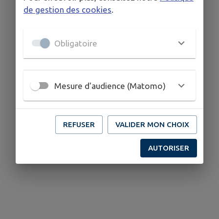
de gestion des cookies
.
Obligatoire
Mesure d'audience (Matomo)
REFUSER
VALIDER MON CHOIX
AUTORISER