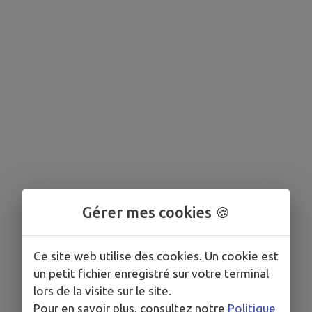
Gérer mes cookies 🍪
Ce site web utilise des cookies. Un cookie est
un petit fichier enregistré sur votre terminal
lors de la visite sur le site.
Pour en savoir plus, consultez notre
Politique