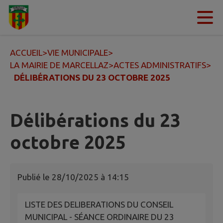
Contenu
Menu
Recherche
Pied de page
ACCUEIL
>
VIE MUNICIPALE
>
LA MAIRIE DE MARCELLAZ
>
ACTES ADMINISTRATIFS
>
DÉLIBÉRATIONS DU 23 OCTOBRE 2025
Délibérations du 23
octobre 2025
Publié le
28/10/2025 à 14:15
LISTE DES DELIBERATIONS DU CONSEIL
MUNICIPAL - SÉANCE ORDINAIRE DU 23