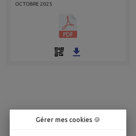
OCTOBRE 2025
Gérer mes cookies 🍪