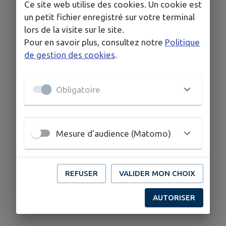
Ce site web utilise des cookies. Un cookie est
un petit fichier enregistré sur votre terminal
lors de la visite sur le site.
Pour en savoir plus, consultez notre
Politique
de gestion des cookies
.
Obligatoire
Mesure d'audience (Matomo)
REFUSER
VALIDER MON CHOIX
AUTORISER