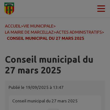
Contenu
Menu
Recherche
Pied de page
ACCUEIL
>
VIE MUNICIPALE
>
LA MAIRIE DE MARCELLAZ
>
ACTES ADMINISTRATIFS
>
CONSEIL MUNICIPAL DU 27 MARS 2025
Conseil municipal du
27 mars 2025
Publié le
19/09/2025 à 13:47
Conseil municipal du 27 mars 2025