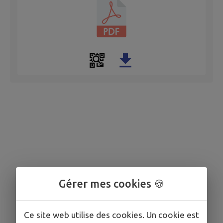
Gérer mes cookies 🍪
Ce site web utilise des cookies. Un cookie est