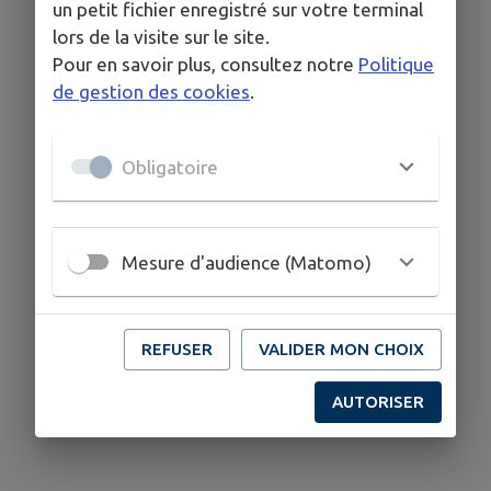
un petit fichier enregistré sur votre terminal
lors de la visite sur le site.
Pour en savoir plus, consultez notre
Politique
de gestion des cookies
.
Obligatoire
Mesure d'audience (Matomo)
REFUSER
VALIDER MON CHOIX
AUTORISER