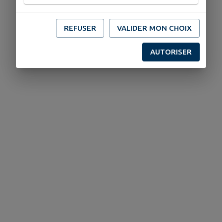
REFUSER
VALIDER MON CHOIX
AUTORISER