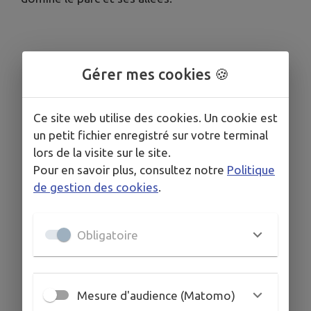
Gérer mes cookies 🍪
Ce site web utilise des cookies. Un cookie est
un petit fichier enregistré sur votre terminal
lors de la visite sur le site.
Pour en savoir plus, consultez notre
Politique
de gestion des cookies
.
Obligatoire
Mesure d'audience (Matomo)